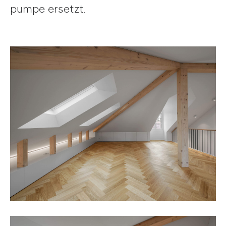
pumpe ersetzt.