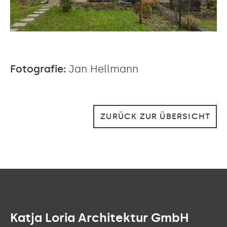
Fotografie:
Jan Hellmann
ZURÜCK ZUR ÜBERSICHT
Katja Loria Architektur GmbH