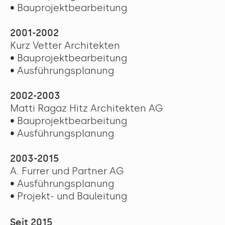
• Bauprojektbearbeitung
2001-2002
Kurz Vetter Architekten
• Bauprojektbearbeitung
• Ausführungsplanung
2002-2003
Matti Ragaz Hitz Architekten AG
• Bauprojektbearbeitung
• Ausführungsplanung
2003-2015
A. Furrer und Partner AG
• Ausführungsplanung
• Projekt- und Bauleitung
Seit 2015