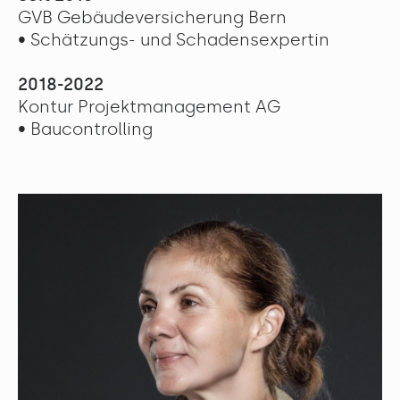
GVB Gebäudeversicherung Bern
• Schätzungs- und Schadensexpertin
2018-2022
Kontur Projektmanagement AG
• Baucontrolling