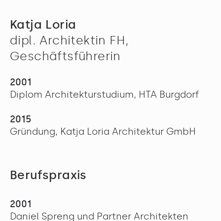
Katja Loria
dipl. Architektin FH,
Geschäftsführerin
2001
Diplom Architekturstudium, HTA Burgdorf
2015
Gründung, Katja Loria Architektur GmbH
Berufspraxis
2001
Daniel Spreng und Partner Architekten