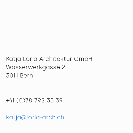
Katja Loria Architektur GmbH
Wasserwerkgasse 2
3011 Bern
+41 (0)78 792 35 39
katja@loria-arch.ch